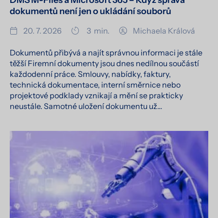
dokumentů není jen o ukládání souborů
20. 7. 2026
3
min.
Michaela Králová
Dokumentů přibývá a najít správnou informaci je stále
těžší Firemní dokumenty jsou dnes nedílnou součástí
každodenní práce. Smlouvy, nabídky, faktury,
technická dokumentace, interní směrnice nebo
projektové podklady vznikají a mění se prakticky
neustále. Samotné uložení dokumentu už…