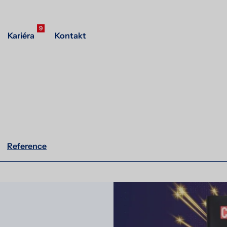
9
Kariéra
Kontakt
Reference