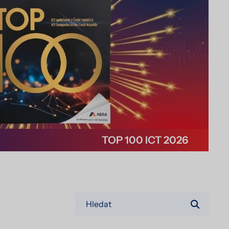
TOP 100 ICT 2026