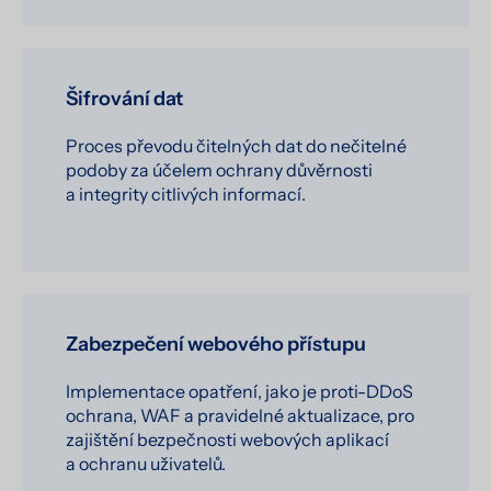
Šifrování dat
Proces převodu čitelných dat do nečitelné
podoby za účelem ochrany důvěrnosti
a integrity citlivých informací.
Zabezpečení webového přístupu
Implementace opatření, jako je proti-DDoS
ochrana, WAF a pravidelné aktualizace, pro
zajištění bezpečnosti webových aplikací
a ochranu uživatelů.