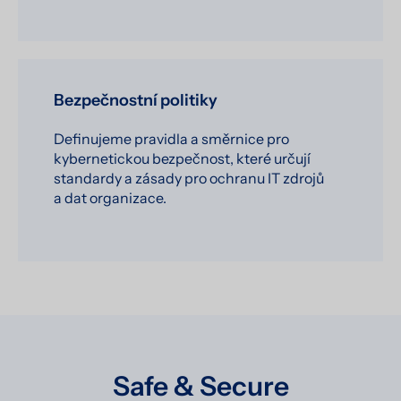
Bezpečnostní politiky
Definujeme pravidla a směrnice pro
kybernetickou bezpečnost, které určují
standardy a zásady pro ochranu IT zdrojů
a dat organizace.
Safe & Secure