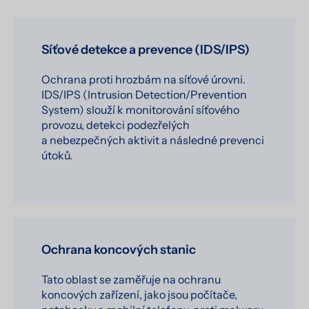
Síťové detekce a prevence (IDS/IPS)
Ochrana proti hrozbám na síťové úrovni.
IDS/IPS (Intrusion Detection/Prevention
System) slouží k monitorování síťového
provozu, detekci podezřelých
a nebezpečných aktivit a následné prevenci
útoků.
Ochrana koncových stanic
Tato oblast se zaměřuje na ochranu
koncových zařízení, jako jsou počítače,