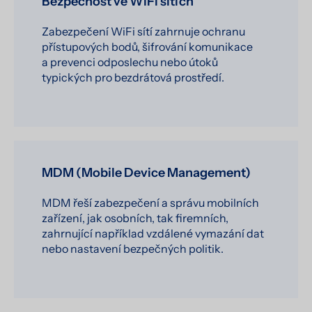
Bezpečnost ve WiFi sítích
Zabezpečení WiFi sítí zahrnuje ochranu
přístupových bodů, šifrování komunikace
a prevenci odposlechu nebo útoků
typických pro bezdrátová prostředí.
MDM (Mobile Device Management)
MDM řeší zabezpečení a správu mobilních
zařízení, jak osobních, tak firemních,
zahrnující například vzdálené vymazání dat
nebo nastavení bezpečných politik.