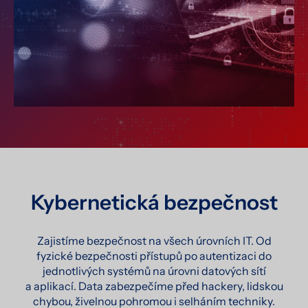
Kybernetická bezpečnost
Zajistíme bezpečnost na všech úrovních IT. Od
fyzické bezpečnosti přístupů po autentizaci do
jednotlivých systémů na úrovni datových sítí
a aplikací. Data zabezpečíme před hackery, lidskou
chybou, živelnou pohromou i selháním techniky.