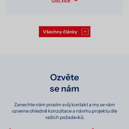
Všechny články
Ozvěte
se nám
Zanechte nám prosím svůj kontakt a my se vám
ozveme ohledně konzultace a návrhu projektu dle
vašich požadavků.