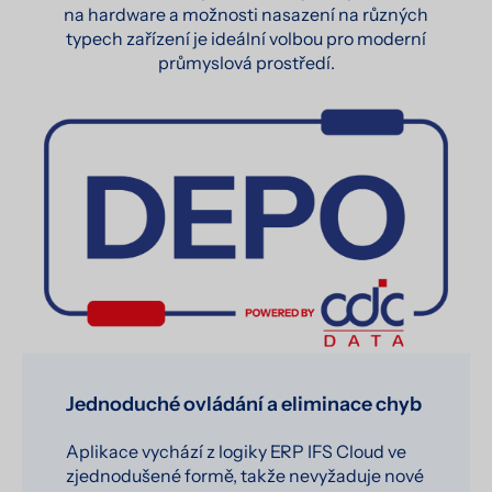
na hardware a možnosti nasazení na různých
typech zařízení je ideální volbou pro moderní
průmyslová prostředí.
Jednoduché ovládání a eliminace chyb
Aplikace vychází z logiky ERP IFS Cloud ve
zjednodušené formě, takže nevyžaduje nové