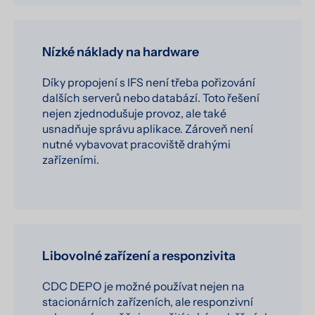
Nízké náklady na hardware
Díky propojení s IFS není třeba pořizování
dalších serverů nebo databází. Toto řešení
nejen zjednodušuje provoz, ale také
usnadňuje správu aplikace. Zároveň není
nutné vybavovat pracoviště drahými
zařízeními.
Libovolné zařízení a responzivita
CDC DEPO je možné používat nejen na
stacionárních zařízeních, ale responzivní