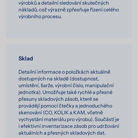
výrobků a detailní sledování skutečných
nákladů, což výrazně zpřesňuje řízení celého
výrobního procesu.
Sklad
Detailní informace o položkách aktuálně
dostupných na skladě (dostupnost,
umístění, šarže, výrobní číslo, manipulační
jednotka). Umožňuje také rychlé a přesné
přesuny skladových zásob, které se
provádějí pomocí čtečky a jednoduchého
skenování (CO, KOLIK a KAM, včetně
vychystání materiálu pro výrobu). Součástí je
i efektivní inventarizace zásob pro udržování
aktuálních a přesných skladových dat.