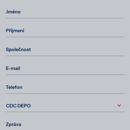
Jméno
Příjmení
Společnost
E-mail
Telefon
Zpráva