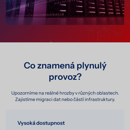
Co znamená plynulý
provoz?
Upozorníme na reálné hrozby v různých oblastech.
Zajistíme migraci dat nebo částí infrastruktury.
Vysoká dostupnost