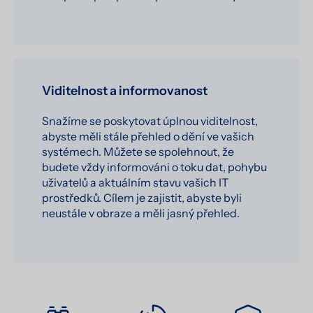
Viditelnost a informovanost
Snažíme se poskytovat úplnou viditelnost,
abyste měli stále přehled o dění ve vašich
systémech. Můžete se spolehnout, že
budete vždy informováni o toku dat, pohybu
uživatelů a aktuálním stavu vašich IT
prostředků. Cílem je zajistit, abyste byli
neustále v obraze a měli jasný přehled.