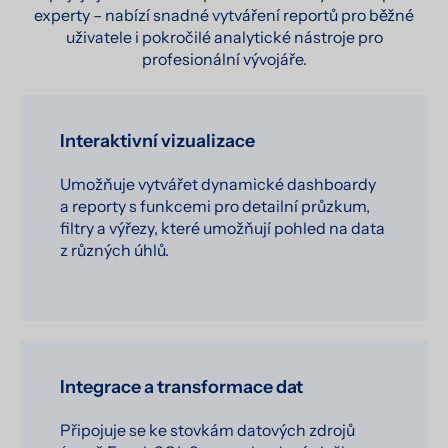
experty – nabízí snadné vytváření reportů pro běžné
uživatele i pokročilé analytické nástroje pro
profesionální vývojáře.
Interaktivní vizualizace
Umožňuje vytvářet dynamické dashboardy
a reporty s funkcemi pro detailní průzkum,
filtry a výřezy, které umožňují pohled na data
z různých úhlů.
Integrace a transformace dat
Připojuje se ke stovkám datových zdrojů