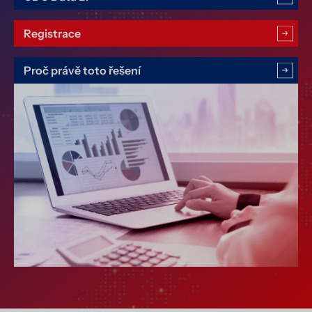
Registrace
Proč právě toto řešení