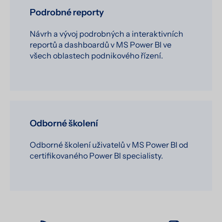
Podrobné reporty
Návrh a vývoj podrobných a interaktivních
reportů a dashboardů v MS Power BI ve
všech oblastech podnikového řízení.
Odborné školení
Odborné školení uživatelů v MS Power BI od
certifikovaného Power BI specialisty.