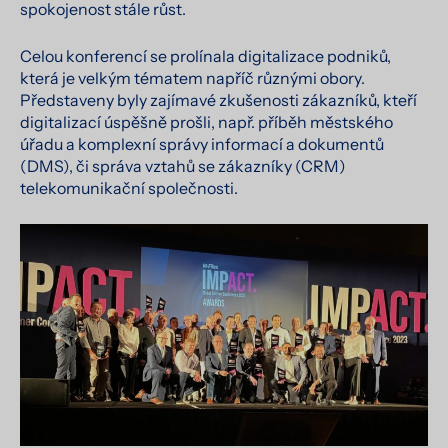
spokojenost stále růst.
Celou konferencí se prolínala digitalizace podniků,
která je velkým tématem napříč různými obory.
Představeny byly zajímavé zkušenosti zákazníků, kteří
digitalizací úspěšně prošli, např. příběh městského
úřadu a komplexní správy informací a dokumentů
(DMS), či správa vztahů se zákazníky (CRM)
telekomunikační společnosti.