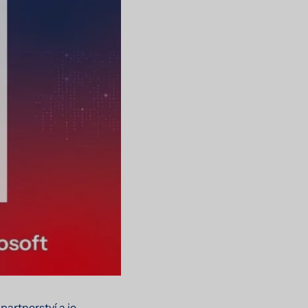
partnerství a je