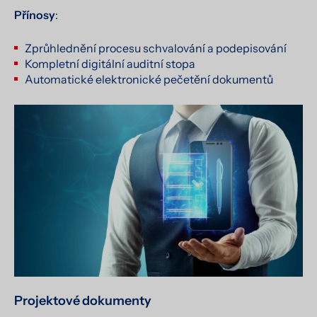
Přínosy
:
Zprůhlednění procesu schvalování a podepisování
Kompletní digitální auditní stopa
Automatické elektronické pečetění dokumentů
Projektové dokumenty