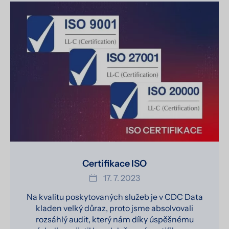
Certifikace ISO
17. 7. 2023
Na kvalitu poskytovaných služeb je v CDC Data
kladen velký důraz, proto jsme absolvovali
rozsáhlý audit, který nám díky úspěšnému