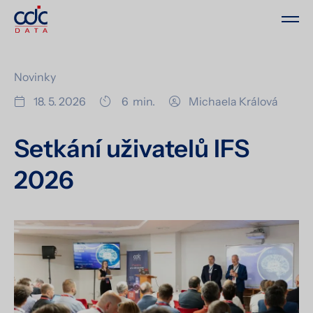
Novinky
18. 5. 2026
6
min.
Michaela Králová
Setkání uživatelů IFS
2026