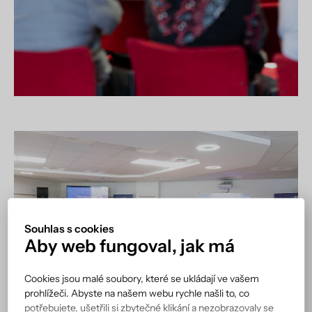
Souhlas s cookies
Aby web fungoval, jak má
Cookies jsou malé soubory, které se ukládají ve vašem
prohlížeči. Abyste na našem webu rychle našli to, co
potřebujete, ušetřili si zbytečné klikání a nezobrazovaly se