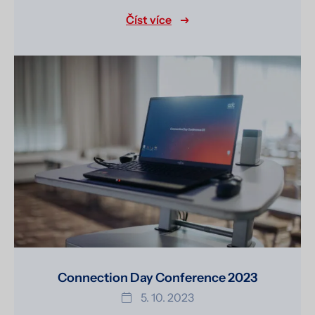
Číst více
Connection Day Conference 2023
5. 10. 2023