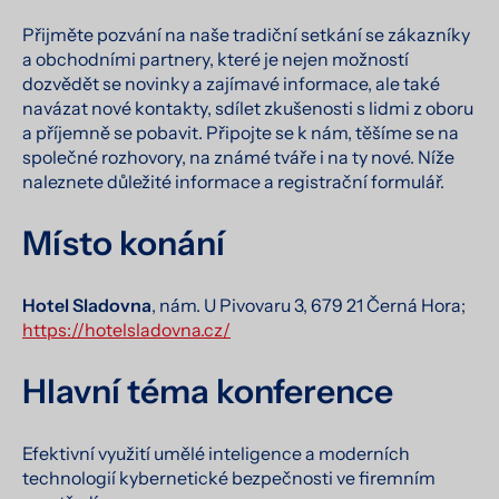
Přijměte pozvání na naše tradiční setkání se zákazníky
a obchodními partnery, které je nejen možností
dozvědět se novinky a zajímavé informace, ale také
navázat nové kontakty, sdílet zkušenosti s lidmi z oboru
a příjemně se pobavit. Připojte se k nám, těšíme se na
společné rozhovory, na známé tváře i na ty nové. Níže
naleznete důležité informace a registrační formulář.
Místo konání
Hotel Sladovna
, nám. U Pivovaru 3, 679 21 Černá Hora;
https://hotelsladovna.cz/
Hlavní téma konference
Efektivní využití umělé inteligence a moderních
technologií kybernetické bezpečnosti ve firemním