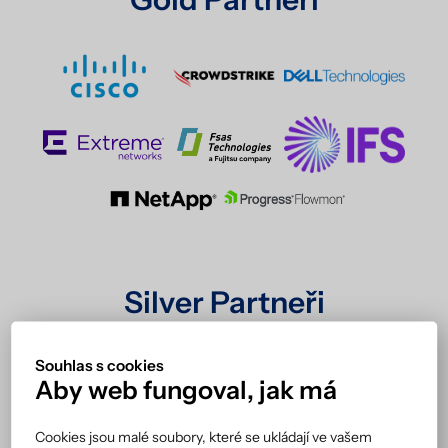
Silver Partneři
Souhlas s cookies
Aby web fungoval, jak má
Cookies jsou malé soubory, které se ukládají ve vašem