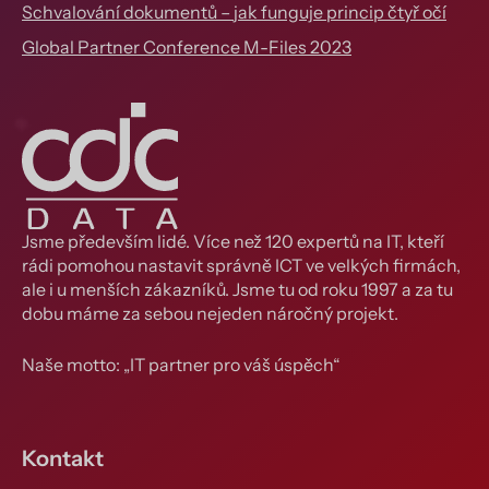
Schvalování dokumentů – jak funguje princip čtyř očí
Global Partner Conference M-Files 2023
Jsme především lidé. Více než 120 expertů na IT, kteří
rádi pomohou nastavit správně ICT ve velkých firmách,
ale i u menších zákazníků. Jsme tu od roku 1997 a za tu
dobu máme za sebou nejeden náročný projekt.
Naše motto: „IT partner pro váš úspěch“
Kontakt