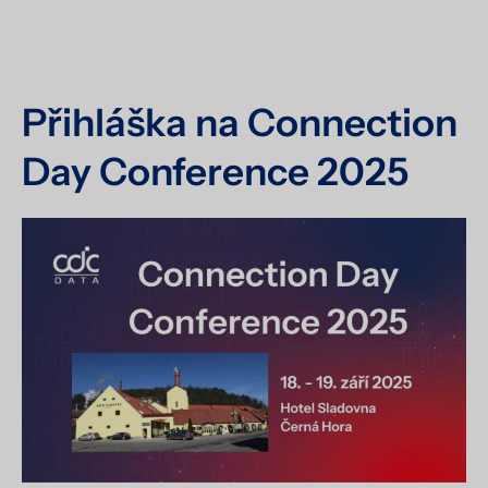
Přihláška na Connection
Day Conference 2025