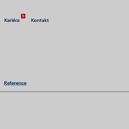
9
Kariéra
Kontakt
Reference